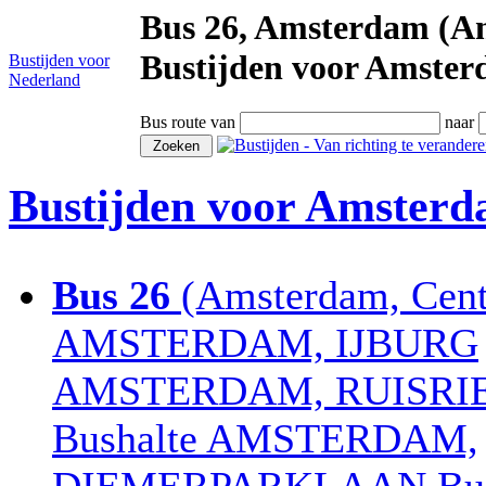
Bus 26, Amsterdam (Am
Bustijden voor Amste
Bustijden voor
Nederland
Bus route van
naar
Bustijden voor Amster
Bus 26
(Amsterdam, Cent
AMSTERDAM, IJBURG
AMSTERDAM, RUISRI
Bushalte AMSTERDAM,