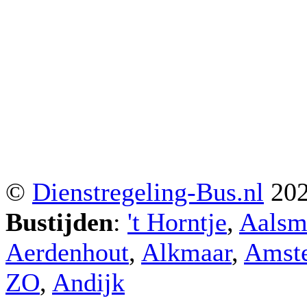
©
Dienstregeling-Bus.nl
20
Bustijden
:
't Horntje
,
Aalsm
Aerdenhout
,
Alkmaar
,
Amste
ZO
,
Andijk