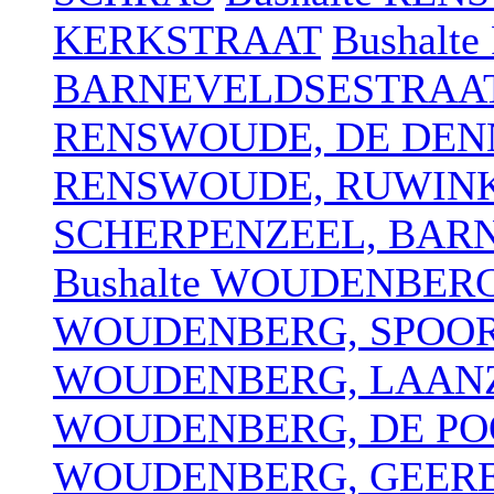
KERKSTRAAT
Bushalt
BARNEVELDSESTRAA
RENSWOUDE, DE DEN
RENSWOUDE, RUWIN
SCHERPENZEEL, BAR
Bushalte WOUDENBER
WOUDENBERG, SPOO
WOUDENBERG, LAAN
WOUDENBERG, DE PO
WOUDENBERG, GEERE