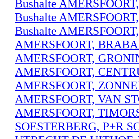
Bushalte AMERSFOOR
Bushalte AMERSFOOR
Bushalte AMERSFOOR
AMERSFOORT, BRABA
AMERSFOORT, GRONI
AMERSFOORT, CENT
AMERSFOORT, ZONNE
AMERSFOORT, VAN S
AMERSFOORT, TIMOR
SOESTERBERG, P+R 